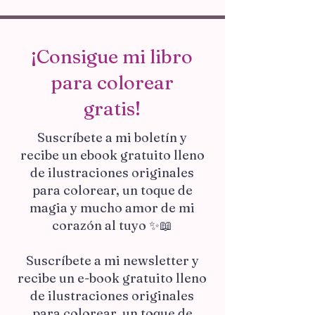
¡Consigue mi libro
para colorear
gratis!
Suscríbete a mi boletín y
recibe un ebook gratuito lleno
de ilustraciones originales
para colorear, un toque de
magia y mucho amor de mi
corazón al tuyo ✨📖
Suscríbete a mi newsletter y
recibe un e-book gratuito lleno
de ilustraciones originales
para colorear, un toque de