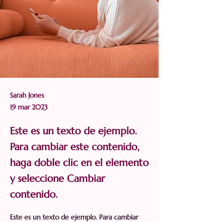
Sarah Jones
19 mar 2023
Este es un texto de ejemplo.
Para cambiar este contenido,
haga doble clic en el elemento
y seleccione Cambiar
contenido.
Este es un texto de ejemplo. Para cambiar 