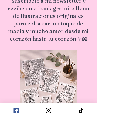
Suscríbete a mi newsletter y
recibe un e-book gratuito lleno
de ilustraciones originales
para colorear, un toque de
magia y mucho amor desde mi
corazón hasta tu corazón ✨📖