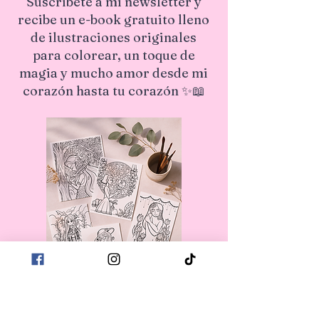
Suscríbete a mi newsletter y
recibe un e-book gratuito lleno
de ilustraciones originales
para colorear, un toque de
magia y mucho amor desde mi
corazón hasta tu corazón ✨📖